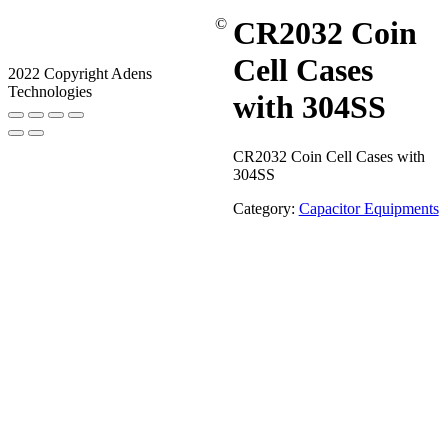
©
CR2032 Coin
Cell Cases
2022 Copyright Adens
Technologies
with 304SS
CR2032 Coin Cell Cases with
304SS
Category:
Capacitor Equipments